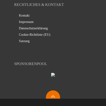
RECHTLICHES & KONTAKT
Kontakt
Impressum
Datenschutzerklärung
Cookie-Richtlinie (EU)
Satzung
SPONSORENPOOL