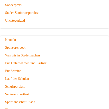
Sonderpreis
Stader Seniorensportfest
Uncategorized
Kontakt
Sponsorenpool
Was wir in Stade machen
Für Unternehmen und Partner
Für Vereine
Lauf der Schulen
Schulsportfest
Seniorensportfest
Sportlandschaft Stade