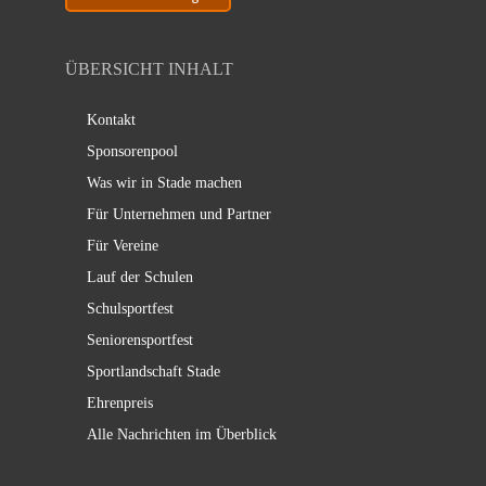
ÜBERSICHT INHALT
Kontakt
Sponsorenpool
Was wir in Stade machen
Für Unternehmen und Partner
Für Vereine
Lauf der Schulen
Schulsportfest
Seniorensportfest
Sportlandschaft Stade
Ehrenpreis
Alle Nachrichten im Überblick