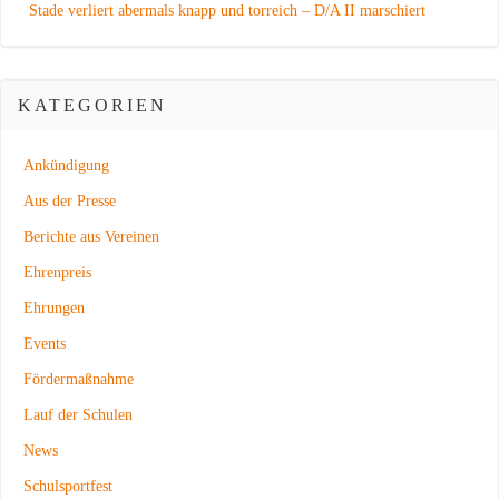
Stade verliert abermals knapp und torreich – D/A II marschiert
KATEGORIEN
Ankündigung
Aus der Presse
Berichte aus Vereinen
Ehrenpreis
Ehrungen
Events
Fördermaßnahme
Lauf der Schulen
News
Schulsportfest