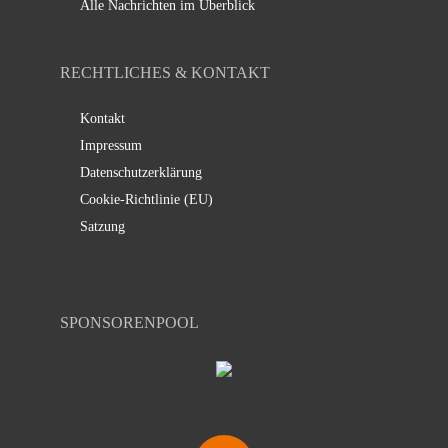
Alle Nachrichten im Überblick
RECHTLICHES & KONTAKT
Kontakt
Impressum
Datenschutzerklärung
Cookie-Richtlinie (EU)
Satzung
SPONSORENPOOL