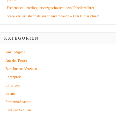
Fredenbeck unterliegt ersatzgeschwächt dem Tabellenführer
Stade verliert abermals knapp und torreich – D/A II marschiert
KATEGORIEN
Ankündigung
Aus der Presse
Berichte aus Vereinen
Ehrenpreis
Ehrungen
Events
Fördermaßnahme
Lauf der Schulen