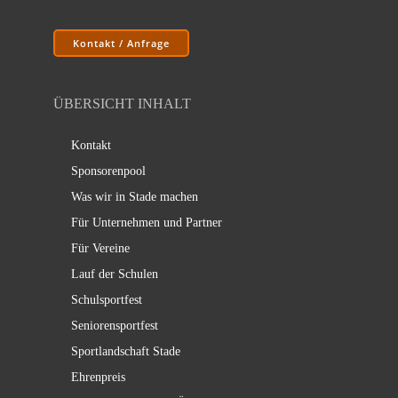
Kontakt / Anfrage
ÜBERSICHT INHALT
Kontakt
Sponsorenpool
Was wir in Stade machen
Für Unternehmen und Partner
Für Vereine
Lauf der Schulen
Schulsportfest
Seniorensportfest
Sportlandschaft Stade
Ehrenpreis