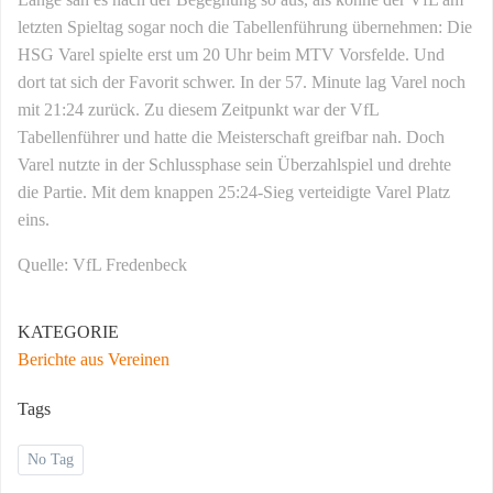
letzten Spieltag sogar noch die Tabellenführung übernehmen: Die
HSG Varel spielte erst um 20 Uhr beim MTV Vorsfelde. Und
dort tat sich der Favorit schwer. In der 57. Minute lag Varel noch
mit 21:24 zurück. Zu diesem Zeitpunkt war der VfL
Tabellenführer und hatte die Meisterschaft greifbar nah. Doch
Varel nutzte in der Schlussphase sein Überzahlspiel und drehte
die Partie. Mit dem knappen 25:24-Sieg verteidigte Varel Platz
eins.
Quelle: VfL Fredenbeck
KATEGORIE
Berichte aus Vereinen
Tags
No Tag