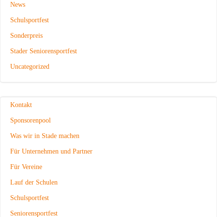
News
Schulsportfest
Sonderpreis
Stader Seniorensportfest
Uncategorized
Kontakt
Sponsorenpool
Was wir in Stade machen
Für Unternehmen und Partner
Für Vereine
Lauf der Schulen
Schulsportfest
Seniorensportfest