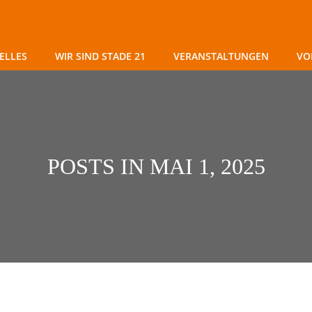
ELLES
WIR SIND STADE 21
VERANSTALTUNGEN
VO
POSTS IN MAI 1, 2025