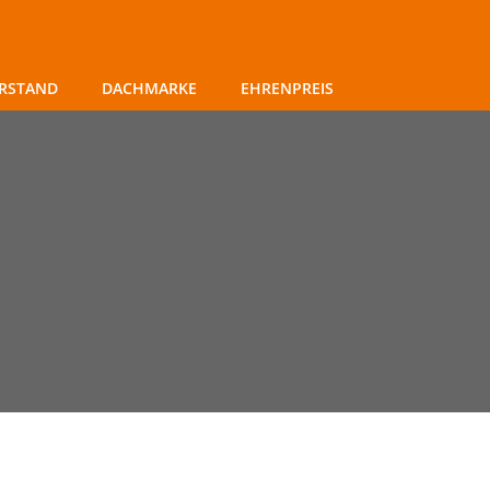
RSTAND
DACHMARKE
EHRENPREIS