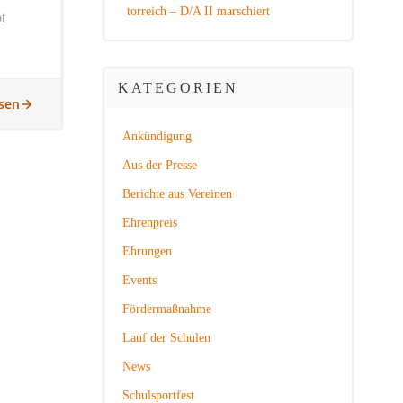
torreich – D/A II marschiert
t
KATEGORIEN
sen
Ankündigung
Aus der Presse
Berichte aus Vereinen
Ehrenpreis
Ehrungen
Events
Fördermaßnahme
Lauf der Schulen
News
Schulsportfest