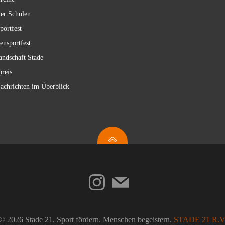
er Schulen
portfest
ensportfest
andschaft Stade
reis
achrichten im Überblick
© 2026 Stade 21. Sport fördern. Menschen begeistern.
STADE 21 R.V