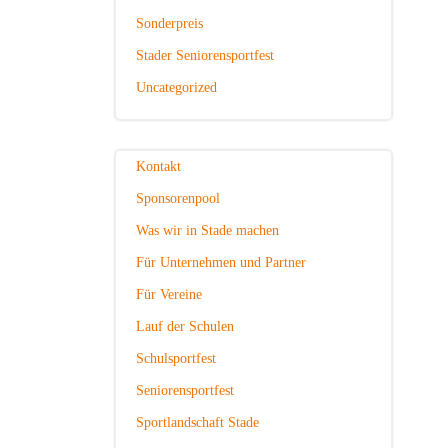
Sonderpreis
Stader Seniorensportfest
Uncategorized
Kontakt
Sponsorenpool
Was wir in Stade machen
Für Unternehmen und Partner
Für Vereine
Lauf der Schulen
Schulsportfest
Seniorensportfest
Sportlandschaft Stade