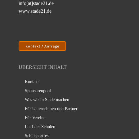
info[at]stade21.de
www.stade21.de
Kontakt / Anfrage
ÜBERSICHT INHALT
Kontakt
Sponsorenpool
Was wir in Stade machen
Für Unternehmen und Partner
Für Vereine
Lauf der Schulen
Schulsportfest