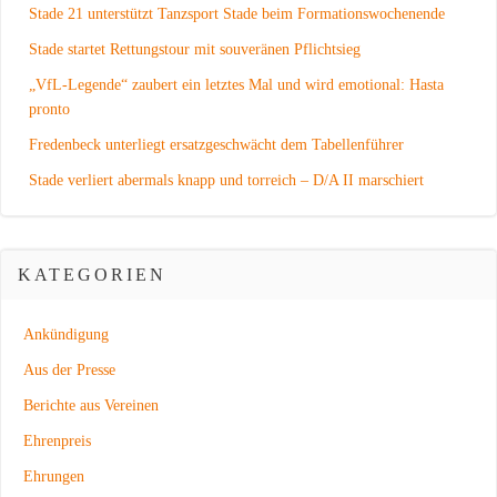
Stade 21 unterstützt Tanzsport Stade beim Formationswochenende
Stade startet Rettungstour mit souveränen Pflichtsieg
„VfL-Legende“ zaubert ein letztes Mal und wird emotional: Hasta
pronto
Fredenbeck unterliegt ersatzgeschwächt dem Tabellenführer
Stade verliert abermals knapp und torreich – D/A II marschiert
KATEGORIEN
Ankündigung
Aus der Presse
Berichte aus Vereinen
Ehrenpreis
Ehrungen