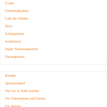
Events
Fördermaßnahme
Lauf der Schulen
News
Schulsportfest
Sonderpreis
Stader Seniorensportfest
Uncategorized
Kontakt
Sponsorenpool
Was wir in Stade machen
Für Unternehmen und Partner
Für Vereine