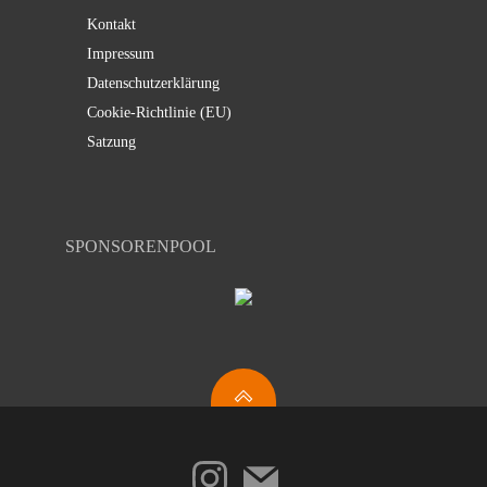
Kontakt
Impressum
Datenschutzerklärung
Cookie-Richtlinie (EU)
Satzung
SPONSORENPOOL