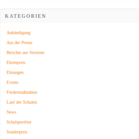
KATEGORIEN
Ankündigung
Aus der Presse
Berichte aus Vereinen
Ehrenpreis
Ehrungen
Events
Fördermaßnahme
Lauf der Schulen
News
Schulsportfest
Sonderpreis