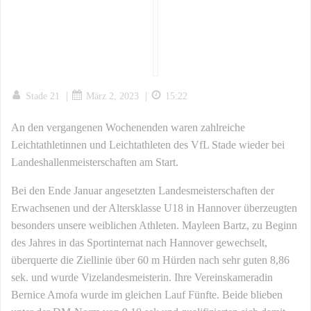
|
|
Stade 21
März 2, 2023
15:22
An den vergangenen Wochenenden waren zahlreiche
Leichtathletinnen und Leichtathleten des VfL Stade wieder bei
Landeshallenmeisterschaften am Start.
Bei den Ende Januar angesetzten Landesmeisterschaften der
Erwachsenen und der Altersklasse U18 in Hannover überzeugten
besonders unsere weiblichen Athleten. Mayleen Bartz, zu Beginn
des Jahres in das Sportinternat nach Hannover gewechselt,
überquerte die Ziellinie über 60 m Hürden nach sehr guten 8,86
sek. und wurde Vizelandesmeisterin. Ihre Vereinskameradin
Bernice Amofa wurde im gleichen Lauf Fünfte. Beide blieben