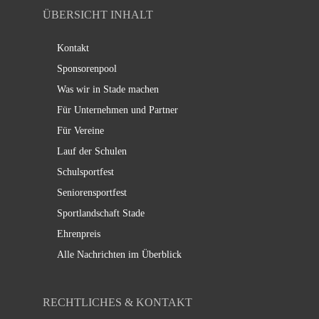
ÜBERSICHT INHALT
Kontakt
Sponsorenpool
Was wir in Stade machen
Für Unternehmen und Partner
Für Vereine
Lauf der Schulen
Schulsportfest
Seniorensportfest
Sportlandschaft Stade
Ehrenpreis
Alle Nachrichten im Überblick
RECHTLICHES & KONTAKT