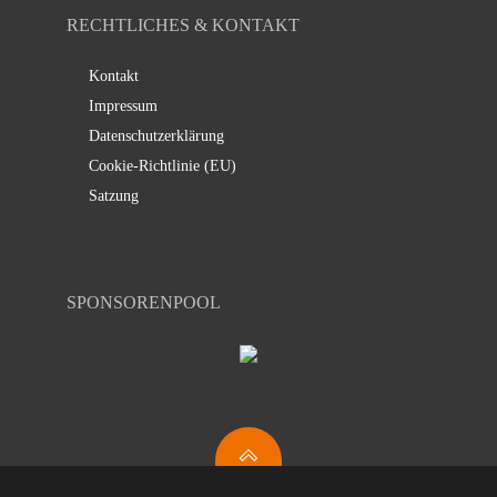
RECHTLICHES & KONTAKT
Kontakt
Impressum
Datenschutzerklärung
Cookie-Richtlinie (EU)
Satzung
SPONSORENPOOL