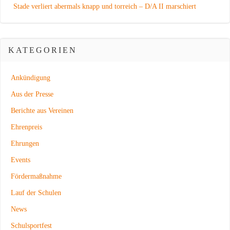
Stade verliert abermals knapp und torreich – D/A II marschiert
KATEGORIEN
Ankündigung
Aus der Presse
Berichte aus Vereinen
Ehrenpreis
Ehrungen
Events
Fördermaßnahme
Lauf der Schulen
News
Schulsportfest