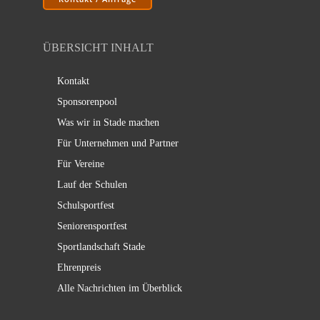
ÜBERSICHT INHALT
Kontakt
Sponsorenpool
Was wir in Stade machen
Für Unternehmen und Partner
Für Vereine
Lauf der Schulen
Schulsportfest
Seniorensportfest
Sportlandschaft Stade
Ehrenpreis
Alle Nachrichten im Überblick