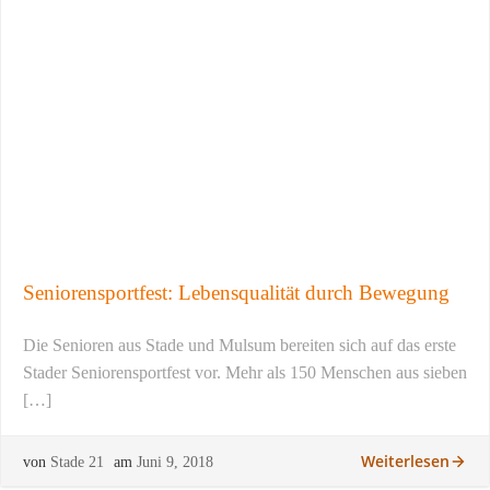
Seniorensportfest: Lebensqualität durch Bewegung
Die Senioren aus Stade und Mulsum bereiten sich auf das erste
Stader Seniorensportfest vor. Mehr als 150 Menschen aus sieben
[…]
Weiterlesen
von
Stade 21
am
Juni 9, 2018