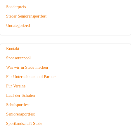
Sonderpreis
Stader Seniorensportfest
Uncategorized
Kontakt
Sponsorenpool
Was wir in Stade machen
Für Unternehmen und Partner
Für Vereine
Lauf der Schulen
Schulsportfest
Seniorensportfest
Sportlandschaft Stade