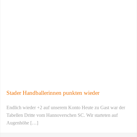
Stader Handballerinnen punkten wieder
Endlich wieder +2 auf unserem Konto Heute zu Gast war der
Tabellen Dritte vom Hannoverschen SC. Wir starteten auf
Augenhöhe […]