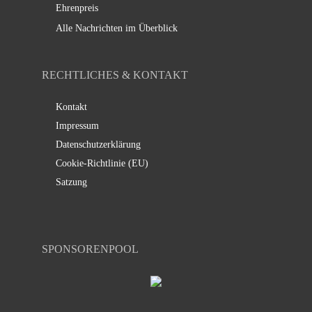
Ehrenpreis
Alle Nachrichten im Überblick
RECHTLICHES & KONTAKT
Kontakt
Impressum
Datenschutzerklärung
Cookie-Richtlinie (EU)
Satzung
SPONSORENPOOL