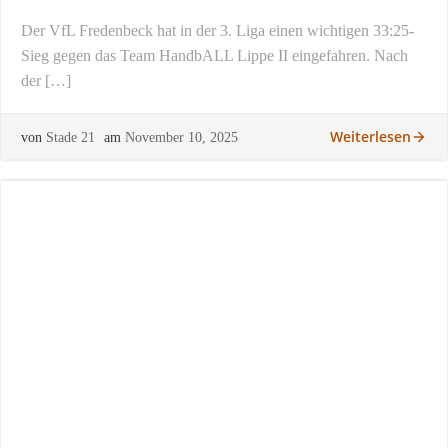
Der VfL Fredenbeck hat in der 3. Liga einen wichtigen 33:25-
Sieg gegen das Team HandbALL Lippe II eingefahren. Nach
der […]
Weiterlesen
von
Stade 21
am
November 10, 2025