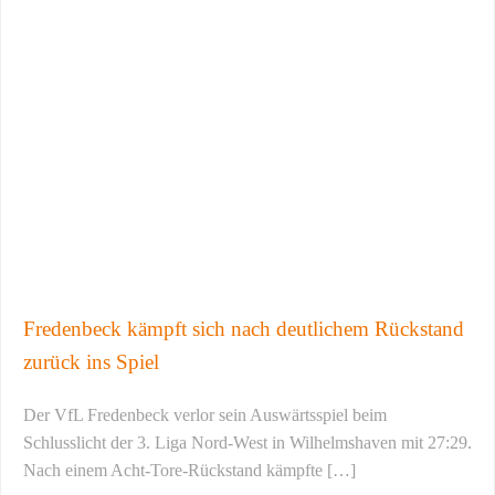
Fredenbeck kämpft sich nach deutlichem Rückstand
zurück ins Spiel
Der VfL Fredenbeck verlor sein Auswärtsspiel beim
Schlusslicht der 3. Liga Nord-West in Wilhelmshaven mit 27:29.
Nach einem Acht-Tore-Rückstand kämpfte […]