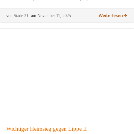
Weiterlesen
von
Stade 21
am
November 11, 2025
Wichtiger Heimsieg gegen Lippe II