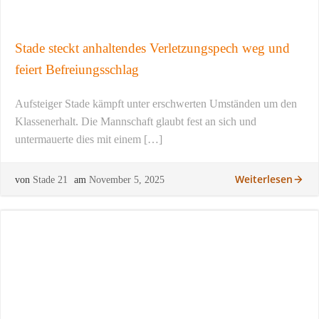
Stade steckt anhaltendes Verletzungspech weg und
feiert Befreiungsschlag
Aufsteiger Stade kämpft unter erschwerten Umständen um den
Klassenerhalt. Die Mannschaft glaubt fest an sich und
untermauerte dies mit einem […]
Weiterlesen
von
Stade 21
am
November 5, 2025