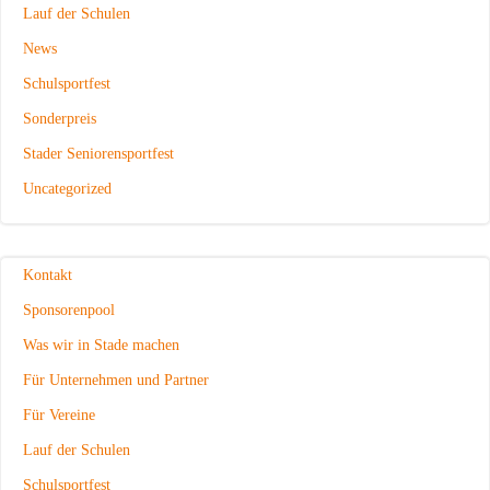
Lauf der Schulen
News
Schulsportfest
Sonderpreis
Stader Seniorensportfest
Uncategorized
Kontakt
Sponsorenpool
Was wir in Stade machen
Für Unternehmen und Partner
Für Vereine
Lauf der Schulen
Schulsportfest