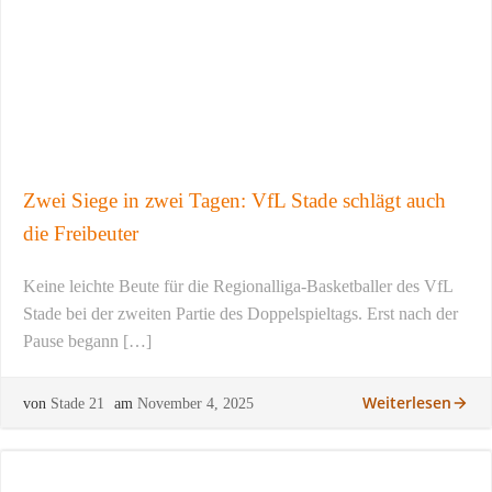
Zwei Siege in zwei Tagen: VfL Stade schlägt auch
die Freibeuter
Keine leichte Beute für die Regionalliga-Basketballer des VfL
Stade bei der zweiten Partie des Doppelspieltags. Erst nach der
Pause begann […]
Weiterlesen
von
Stade 21
am
November 4, 2025