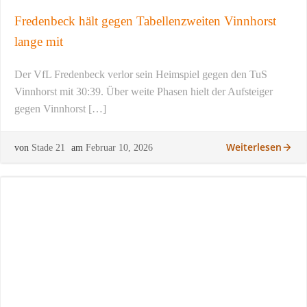
Fredenbeck hält gegen Tabellenzweiten Vinnhorst
lange mit
Der VfL Fredenbeck verlor sein Heimspiel gegen den TuS
Vinnhorst mit 30:39. Über weite Phasen hielt der Aufsteiger
gegen Vinnhorst […]
Weiterlesen
von
Stade 21
am
Februar 10, 2026