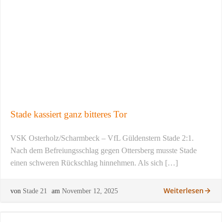
Stade kassiert ganz bitteres Tor
VSK Osterholz/Scharmbeck – VfL Güldenstern Stade 2:1.
Nach dem Befreiungsschlag gegen Ottersberg musste Stade
einen schweren Rückschlag hinnehmen. Als sich […]
Weiterlesen
von
Stade 21
am
November 12, 2025