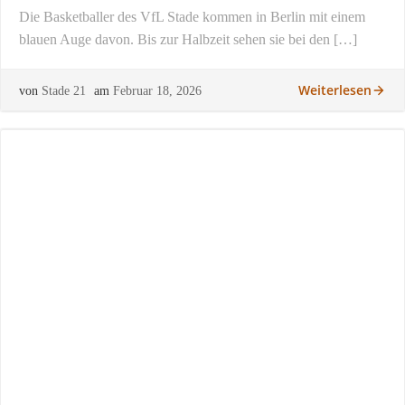
Die Basketballer des VfL Stade kommen in Berlin mit einem
blauen Auge davon. Bis zur Halbzeit sehen sie bei den […]
Weiterlesen
von
Stade 21
am
Februar 18, 2026