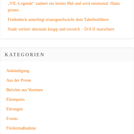
„VfL-Legende“ zaubert ein letztes Mal und wird emotional: Hasta
pronto
Fredenbeck unterliegt ersatzgeschwächt dem Tabellenführer
Stade verliert abermals knapp und torreich – D/A II marschiert
KATEGORIEN
Ankündigung
Aus der Presse
Berichte aus Vereinen
Ehrenpreis
Ehrungen
Events
Fördermaßnahme