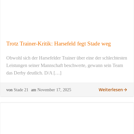
Trotz Trainer-Kritik: Harsefeld fegt Stade weg
Obwohl sich der Harsefelder Trainer über eine der schlechtesten
Leistungen seiner Mannschaft beschwerte, gewann sein Team
das Derby deutlich. D/A […]
Weiterlesen
von
Stade 21
am
November 17, 2025