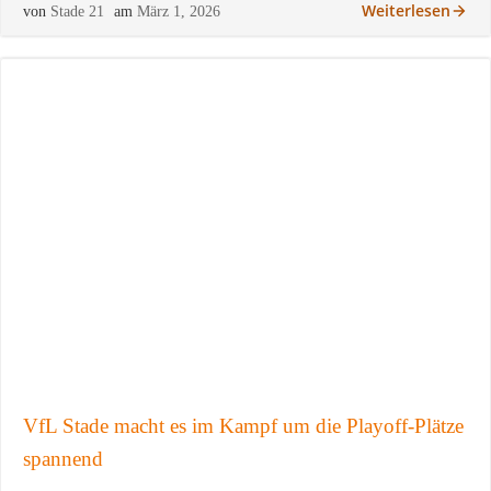
Weiterlesen
von
Stade 21
am
März 1, 2026
VfL Stade macht es im Kampf um die Playoff-Plätze
spannend