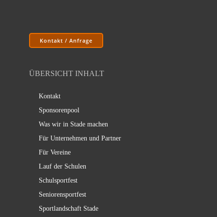
Kontakt / Anfrage
ÜBERSICHT INHALT
Kontakt
Sponsorenpool
Was wir in Stade machen
Für Unternehmen und Partner
Für Vereine
Lauf der Schulen
Schulsportfest
Seniorensportfest
Sportlandschaft Stade