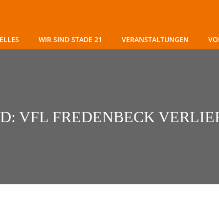
ELLES
WIR SIND STADE 21
VERANSTALTUNGEN
VO
D: VFL FREDENBECK VERLIER