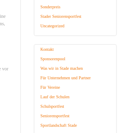
Sonderpreis
ine
Stader Seniorensportfest
ns,
Uncategorized
Kontakt
Sponsorenpool
e vor
Was wir in Stade machen
Für Unternehmen und Partner
Für Vereine
Lauf der Schulen
Schulsportfest
Seniorensportfest
Sportlandschaft Stade