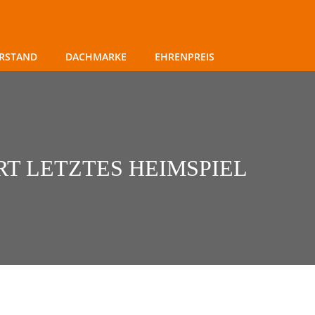
RSTAND
DACHMARKE
EHRENPREIS
T LETZTES HEIMSPIEL