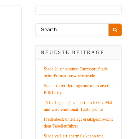
Search
for:
NEUESTE BEITRÄGE
Stade 21 unterstützt Tanzsport Stade
beim Formationswochenende
Stade startet Rettungstour mit souveränen
Pflichtsieg
„VfL-Legende“ zaubert ein letztes Mal
und wird emotional: Hasta pronto
Fredenbeck unterliegt ersatzgeschwächt
dem Tabellenführer
Stade verliert abermals knapp und