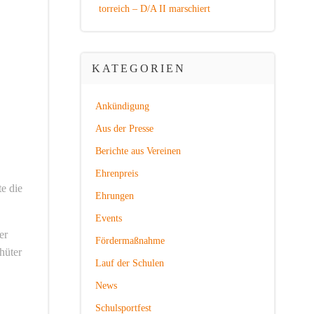
torreich – D/A II marschiert
KATEGORIEN
Ankündigung
Aus der Presse
Berichte aus Vereinen
Ehrenpreis
te die
Ehrungen
Events
er
Fördermaßnahme
hüter
Lauf der Schulen
News
Schulsportfest